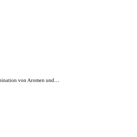
ombination von Aromen und…