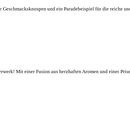
die Geschmacksknospen und ein Paradebeispiel für die reiche un
erwerk! Mit einer Fusion aus herzhaften Aromen und einer Pris