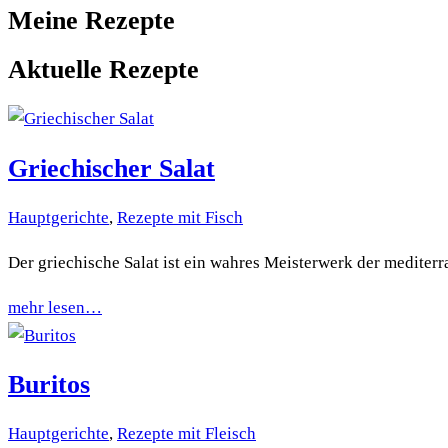
Meine Rezepte
Aktuelle Rezepte
Griechischer Salat
Hauptgerichte
,
Rezepte mit Fisch
Der griechische Salat ist ein wahres Meisterwerk der medit
mehr lesen…
Buritos
Hauptgerichte
,
Rezepte mit Fleisch