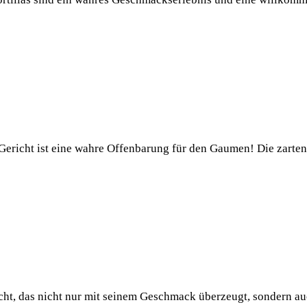
ericht ist eine wahre Offenbarung für den Gaumen! Die zarten
cht, das nicht nur mit seinem Geschmack überzeugt, sondern a